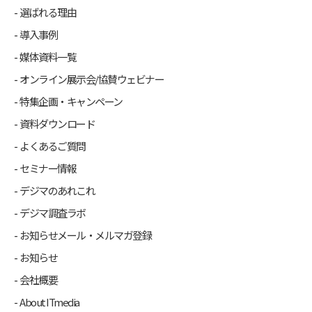
選ばれる理由
導入事例
媒体資料一覧
オンライン展示会/協賛ウェビナー
特集企画・キャンペーン
資料ダウンロード
よくあるご質問
セミナー情報
デジマのあれこれ
デジマ調査ラボ
お知らせメール・メルマガ登録
お知らせ
会社概要
About ITmedia