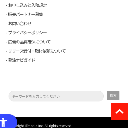
お申し込みと入稿規定
販売パートナー募集
お問い合わせ
プライバシーポリシー
広告の品質確保について
リリース受付・取材依頼について
発注ナビガイド
(C) Copyright ITmedia Inc. All rights reserved.