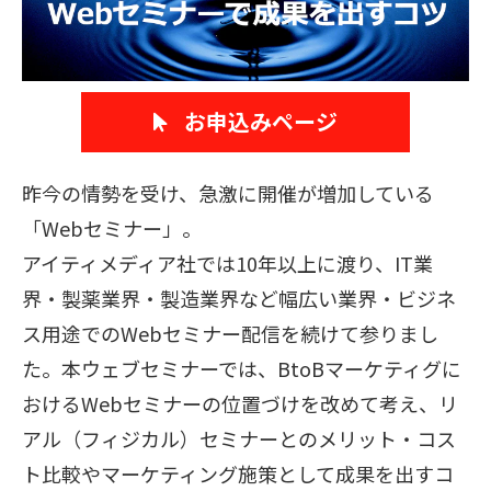
販売パートナー募集
お申込みページ
昨今の情勢を受け、急激に開催が増加している
「Webセミナー」。
アイティメディア社では10年以上に渡り、IT業
界・製薬業界・製造業界など幅広い業界・ビジネ
ス用途でのWebセミナー配信を続けて参りまし
た。本ウェブセミナーでは、BtoBマーケティグに
おけるWebセミナーの位置づけを改めて考え、リ
アル（フィジカル）セミナーとのメリット・コス
ト比較やマーケティング施策として成果を出すコ