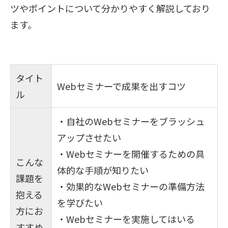
ツやポイントについて分かりやすく解説しており
ます。
タイト
Webセミナーで成果を出すコツ
ル
・自社のWebセミナーをブラッシュ
アップさせたい
・Webセミナーを開催するための具
こんな
体的な手順が知りたい
課題を
・効果的なWebセミナーの準備方法
抱える
を学びたい
方にお
・Webセミナーを実施してはいる
すすめ