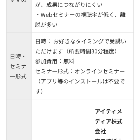
が、成果につながりにくい
・Webセミナーの視聴率が低く、離
脱が多い
日時： お好きなタイミングで受講い
ただけます（所要時間30分程度）
日時・
参加費用：無料
セミナ
セミナー形式：オンラインセミナー
ー形式
（アプリ等のインストールは不要で
す）
アイティメ
ディア株式
会社