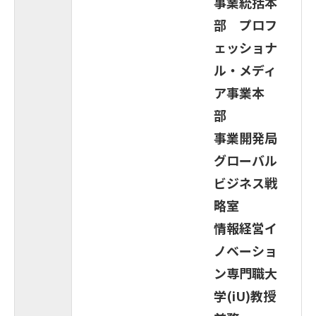
事業統括本
部 プロフ
ェッショナ
ル・メディ
ア事業本
部
事業開発局
グローバル
ビジネス戦
略室
情報経営イ
ノベーショ
ン専門職大
学(iU)教授