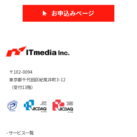
お申込みページ
〒102-0094
東京都千代田区紀尾井町3-12
（受付13階）
サービス一覧