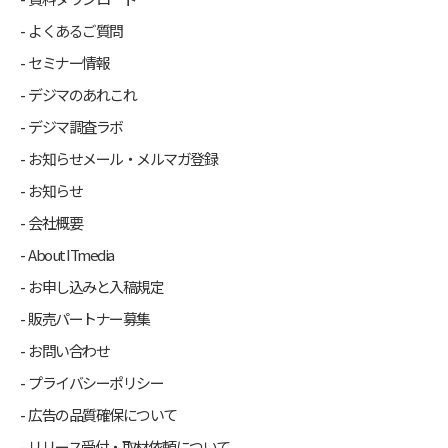
よくあるご質問
セミナー情報
デジマのあれこれ
デジマ調査ラボ
お知らせメール・メルマガ登録
お知らせ
会社概要
About ITmedia
お申し込みと入稿規定
販売パートナー募集
お問い合わせ
プライバシーポリシー
広告の品質確保について
リリース受付・取材依頼について