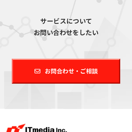
サービスについて
お問い合わせをしたい
お問合わせ・ご相談