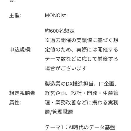
主催:
MONOist
約600名想定
※過去開催の実績値に基づく想
申込規模:
定値のため、実際には開催する
テーマ数などに応じて前後する
場合がございます
製造業のDX推進担当、IT企画、
想定視聴者
経営企画、設計・開発・生産管
属性:
理・業務改善などに携わる実務
層/管理職層
テーマ1：AI時代のデータ基盤