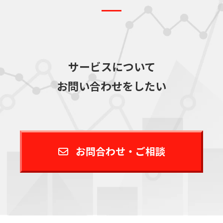
サービスについて
お問い合わせをしたい
お問合わせ・ご相談