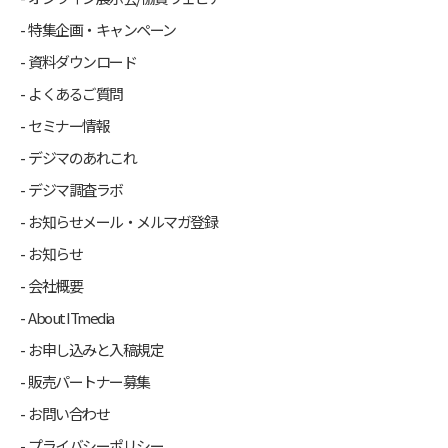
特集企画・キャンペーン
資料ダウンロード
よくあるご質問
セミナー情報
デジマのあれこれ
デジマ調査ラボ
お知らせメール・メルマガ登録
お知らせ
会社概要
About ITmedia
お申し込みと入稿規定
販売パートナー募集
お問い合わせ
プライバシーポリシー