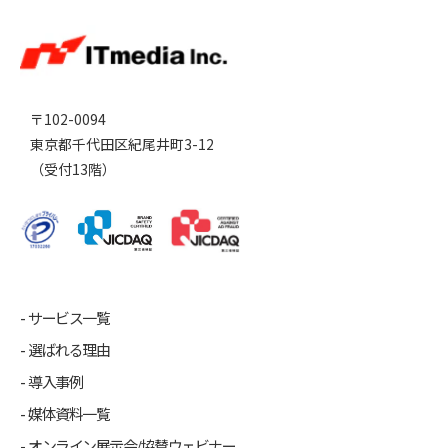
〒102-0094
東京都千代田区紀尾井町3-12
（受付13階）
サービス一覧
選ばれる理由
導入事例
媒体資料一覧
オンライン展示会/協賛ウェビナー