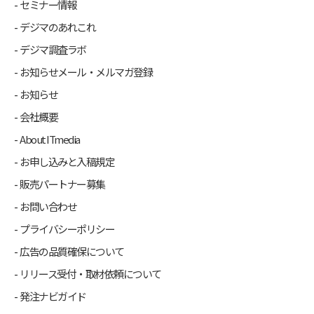
セミナー情報
デジマのあれこれ
デジマ調査ラボ
お知らせメール・メルマガ登録
お知らせ
会社概要
About ITmedia
お申し込みと入稿規定
販売パートナー募集
お問い合わせ
プライバシーポリシー
広告の品質確保について
リリース受付・取材依頼について
発注ナビガイド