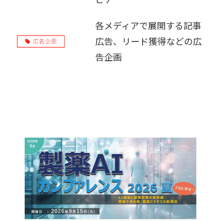
販売パートナー募集
各メディアで展開する記事
広告、リード獲得などの広
告企画