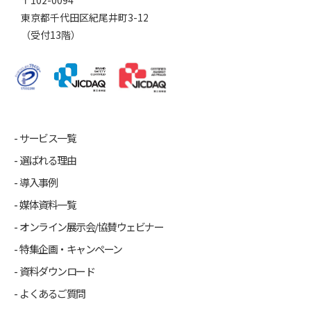
東京都千代田区紀尾井町3-12
（受付13階）
サービス一覧
選ばれる理由
導入事例
媒体資料一覧
オンライン展示会/協賛ウェビナー
特集企画・キャンペーン
資料ダウンロード
よくあるご質問