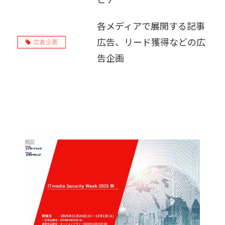
販売パートナー募集
各メディアで展開する記事
広告、リード獲得などの広
告企画