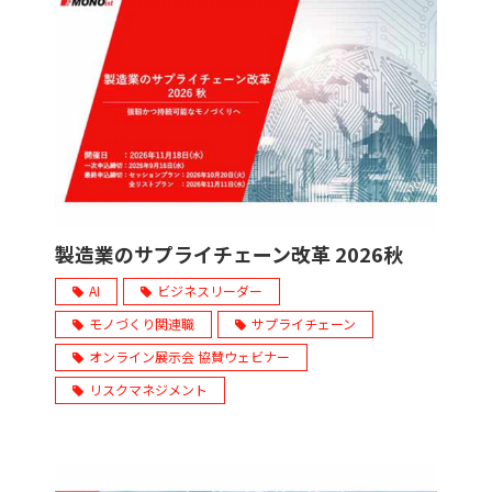
製造業のサプライチェーン改革 2026秋
AI
ビジネスリーダー
モノづくり関連職
サプライチェーン
オンライン展示会 協賛ウェビナー
リスクマネジメント