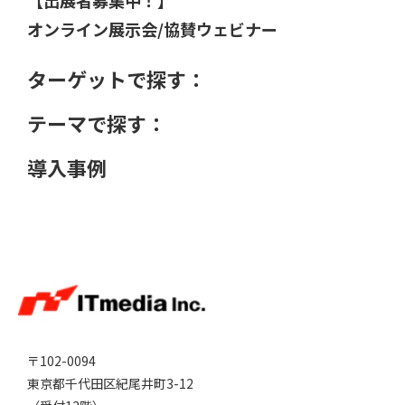
【出展者募集中！】
オンライン展示会/協賛ウェビナー
ターゲットで探す：
テーマで探す：
導入事例
〒102-0094
東京都千代田区紀尾井町3-12