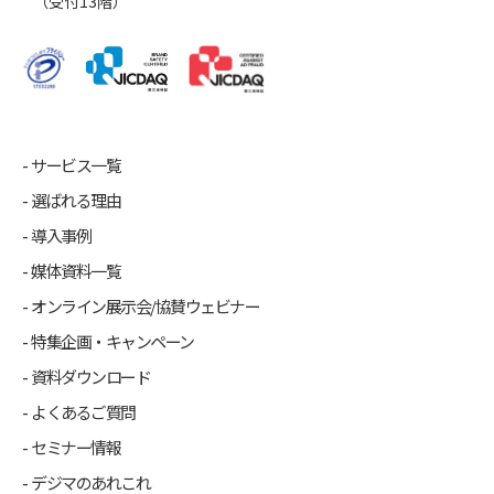
（受付13階）
サービス一覧
選ばれる理由
導入事例
媒体資料一覧
オンライン展示会/協賛ウェビナー
特集企画・キャンペーン
資料ダウンロード
よくあるご質問
セミナー情報
デジマのあれこれ