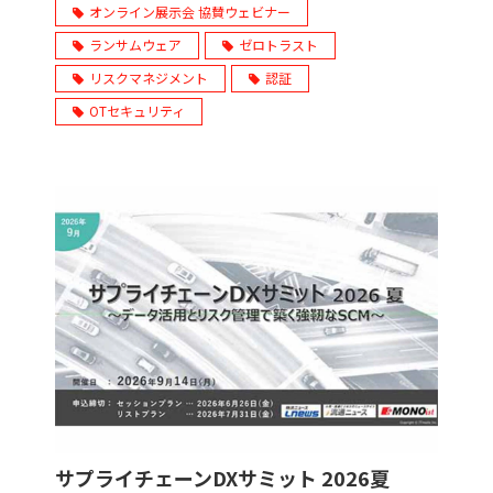
オンライン展示会 協賛ウェビナー
ランサムウェア
ゼロトラスト
リスクマネジメント
認証
OTセキュリティ
サプライチェーンDXサミット 2026夏