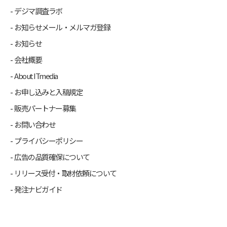
デジマ調査ラボ
お知らせメール・メルマガ登録
お知らせ
会社概要
About ITmedia
お申し込みと入稿規定
販売パートナー募集
お問い合わせ
プライバシーポリシー
広告の品質確保について
リリース受付・取材依頼について
発注ナビガイド