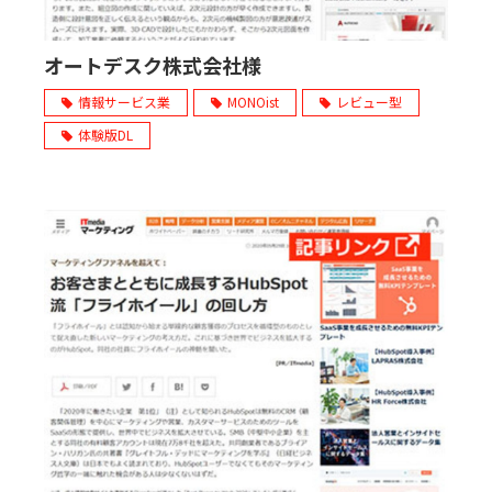
オートデスク株式会社様
情報サービス業
MONOist
レビュー型
体験版DL