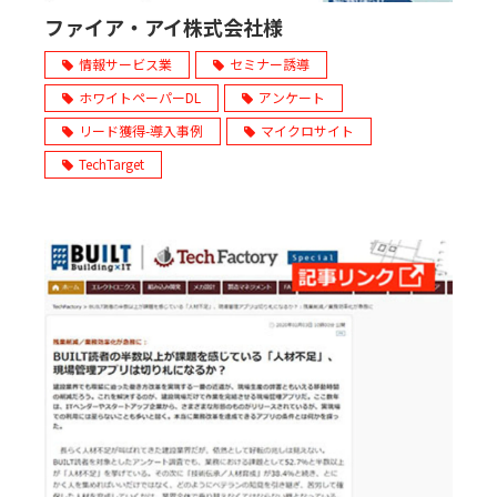
ファイア・アイ株式会社様
情報サービス業
セミナー誘導
ホワイトペーパーDL
アンケート
リード獲得-導入事例
マイクロサイト
TechTarget