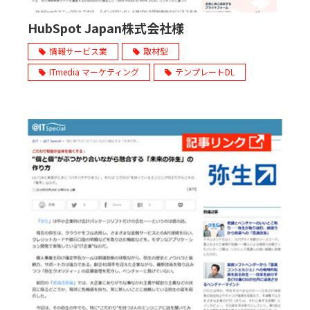
HubSpot Japan株式会社様
情報サービス業
取材型
ITmedia マーケティング
テンプレートDL