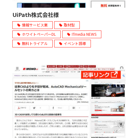
UiPath株式会社様
情報サービス業
取材型
ホワイトペーパーDL
ITmedia NEWS
無料トライアル
イベント誘導