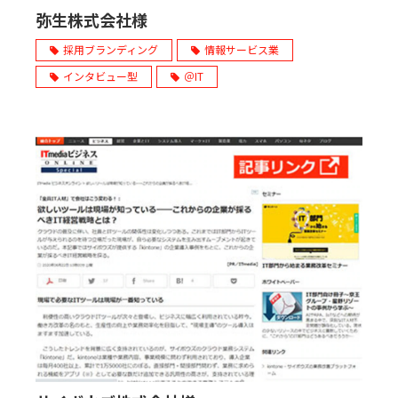
弥生株式会社様
採用ブランディング
情報サービス業
インタビュー型
＠IT