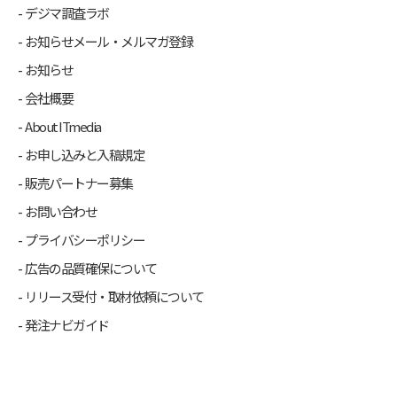
デジマ調査ラボ
お知らせメール・メルマガ登録
お知らせ
会社概要
About ITmedia
お申し込みと入稿規定
販売パートナー募集
お問い合わせ
プライバシーポリシー
広告の品質確保について
リリース受付・取材依頼について
発注ナビガイド