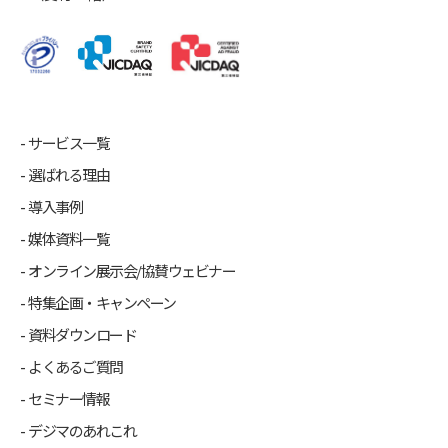
サービス一覧
選ばれる理由
導入事例
媒体資料一覧
オンライン展示会/協賛ウェビナー
特集企画・キャンペーン
資料ダウンロード
よくあるご質問
セミナー情報
デジマのあれこれ