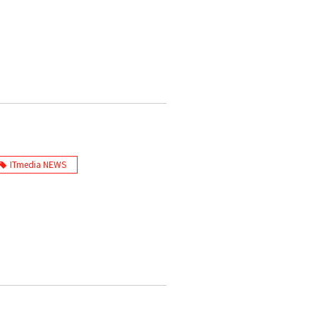
ITmedia NEWS