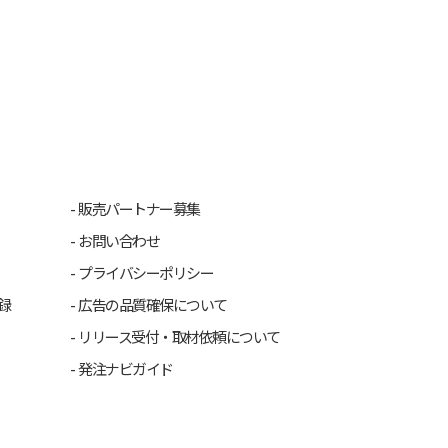
販売パートナー募集
お問い合わせ
プライバシーポリシー
録
広告の品質確保について
リリース受付・取材依頼について
発注ナビガイド