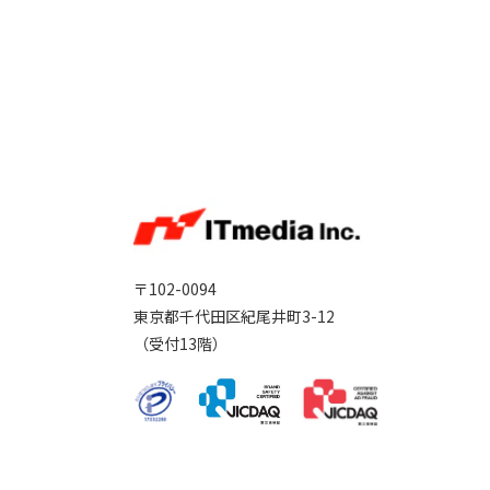
〒102-0094
東京都千代田区紀尾井町3-12
（受付13階）