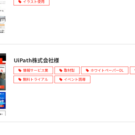
イラスト使用
UiPath株式会社様
情報サービス業
取材型
ホワイトペーパーDL
無料トライアル
イベント誘導