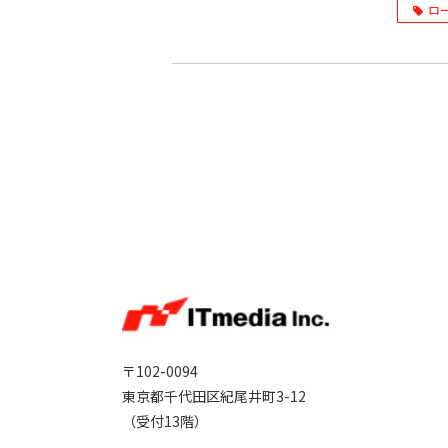
ロ
〒102-0094
東京都千代田区紀尾井町3-12
（受付13階）