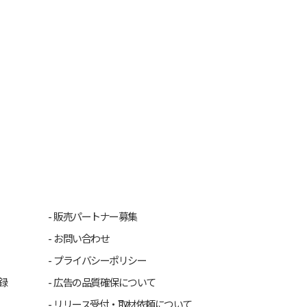
販売パートナー募集
お問い合わせ
プライバシーポリシー
録
広告の品質確保について
リリース受付・取材依頼について