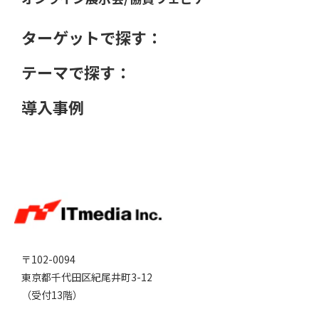
ターゲットで探す：
テーマで探す：
導入事例
〒102-0094
東京都千代田区紀尾井町3-12
（受付13階）