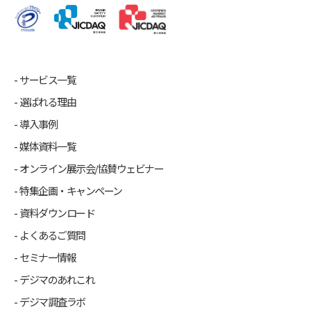
サービス一覧
選ばれる理由
導入事例
媒体資料一覧
オンライン展示会/協賛ウェビナー
特集企画・キャンペーン
資料ダウンロード
よくあるご質問
セミナー情報
デジマのあれこれ
デジマ調査ラボ