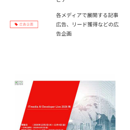
販売パートナー募集
各メディアで展開する記事
広告、リード獲得などの広
告企画