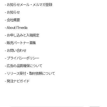
お知らせメール・メルマガ登録
お知らせ
会社概要
About ITmedia
お申し込みと入稿規定
販売パートナー募集
お問い合わせ
プライバシーポリシー
広告の品質確保について
リリース受付・取材依頼について
発注ナビガイド