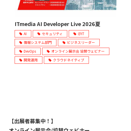
ITmedia AI Developer Live 2026夏
AI
セキュリティ
＠IT
情報システム部門
ビジネスリーダー
DevOps
オンライン展示会 協賛ウェビナー
開発運用
クラウドネイティブ
【出展者募集中！】
オンライン展示会/協賛ウェビナー