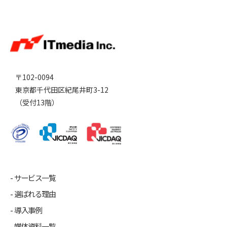
〒102-0094
東京都千代田区紀尾井町3-12
（受付13階）
サービス一覧
選ばれる理由
導入事例
媒体資料一覧