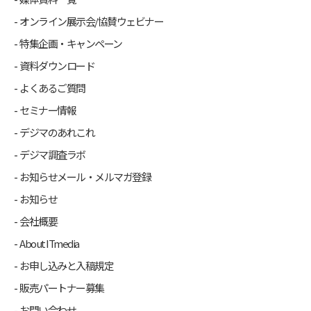
オンライン展示会/協賛ウェビナー
特集企画・キャンペーン
資料ダウンロード
よくあるご質問
セミナー情報
デジマのあれこれ
デジマ調査ラボ
お知らせメール・メルマガ登録
お知らせ
会社概要
About ITmedia
お申し込みと入稿規定
販売パートナー募集
お問い合わせ