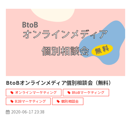
BtoBオンラインメディア個別相談会（無料）
オンラインマーケティング
BtoBマーケティング
B2Bマーケティング
個別相談会
2020-06-17 23:38