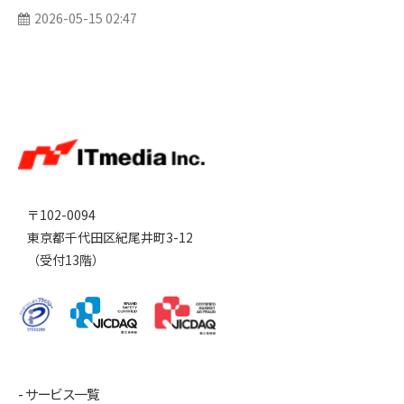
2026-05-15 02:47
〒102-0094
東京都千代田区紀尾井町3-12
（受付13階）
サービス一覧