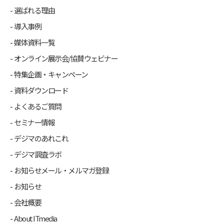
選ばれる理由
導入事例
媒体資料一覧
オンライン展示会/協賛ウェビナー
特集企画・キャンペーン
資料ダウンロード
よくあるご質問
セミナー情報
デジマのあれこれ
デジマ調査ラボ
お知らせメール・メルマガ登録
お知らせ
会社概要
About ITmedia