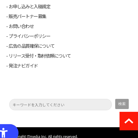
お申し込みと入稿規定
販売パートナー募集
お問い合わせ
プライバシーポリシー
広告の品質確保について
リリース受付・取材依頼について
発注ナビガイド
(C) Copyright ITmedia Inc. All rights reserved.