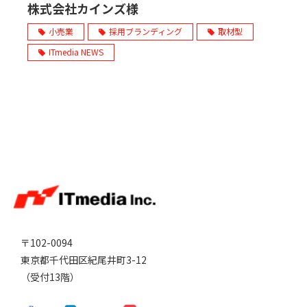
株式会社カインズ様
小売業
採用ブランディング
取材型
ITmedia NEWS
〒102-0094
東京都千代田区紀尾井町3-12
（受付13階）