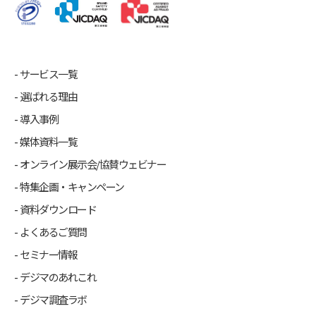
サービス一覧
選ばれる理由
導入事例
媒体資料一覧
オンライン展示会/協賛ウェビナー
特集企画・キャンペーン
資料ダウンロード
よくあるご質問
セミナー情報
デジマのあれこれ
デジマ調査ラボ