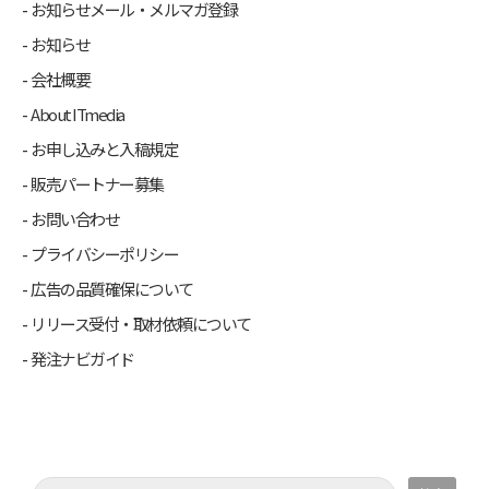
お知らせメール・メルマガ登録
お知らせ
会社概要
About ITmedia
お申し込みと入稿規定
販売パートナー募集
お問い合わせ
プライバシーポリシー
広告の品質確保について
リリース受付・取材依頼について
発注ナビガイド