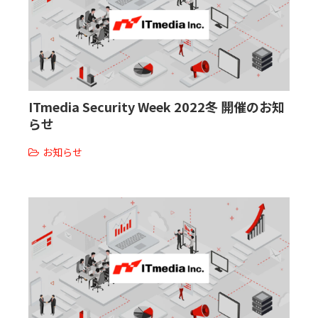
ITmedia Security Week 2022冬 開催のお知
らせ
お知らせ