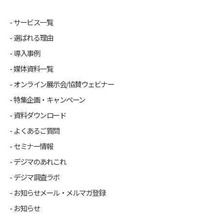
サービス一覧
選ばれる理由
導入事例
媒体資料一覧
オンライン展示会/協賛ウェビナー
特集企画・キャンペーン
資料ダウンロード
よくあるご質問
セミナー情報
デジマのあれこれ
デジマ調査ラボ
お知らせメール・メルマガ登録
お知らせ