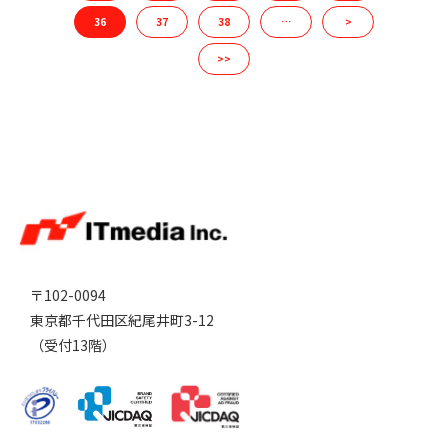
36
37
38
…
>
>>
〒102-0094
東京都千代田区紀尾井町3-12
（受付13階）