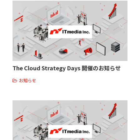
The Cloud Strategy Days 開催のお知らせ
お知らせ