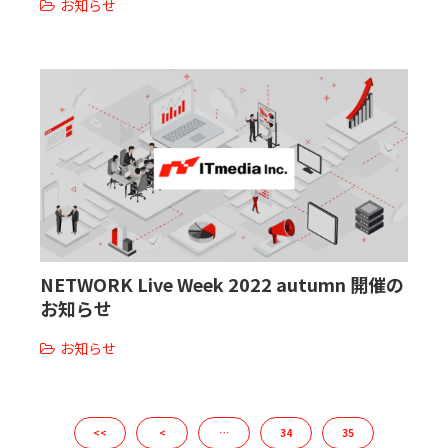
お知らせ
NETWORK Live Week 2022 autumn 開催の
お知らせ
お知らせ
<<
<
…
34
35