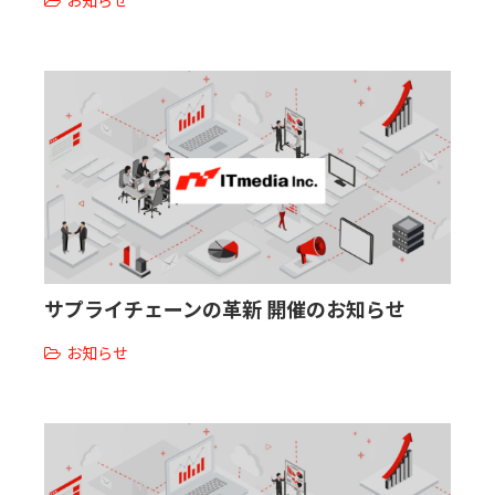
サプライチェーンの革新 開催のお知らせ
お知らせ