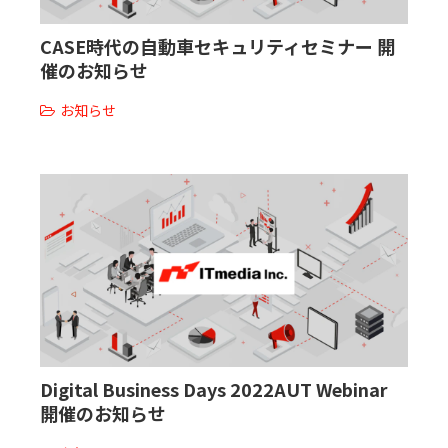
CASE時代の自動車セキュリティセミナー 開
催のお知らせ
お知らせ
Digital Business Days 2022AUT Webinar
開催のお知らせ