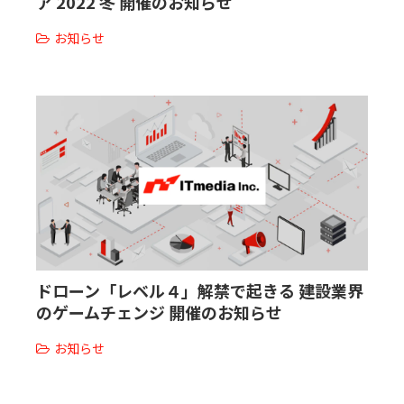
ア 2022 冬 開催のお知らせ
販売パートナー募集
お知らせ
ドローン「レベル４」解禁で起きる 建設業界
のゲームチェンジ 開催のお知らせ
お知らせ