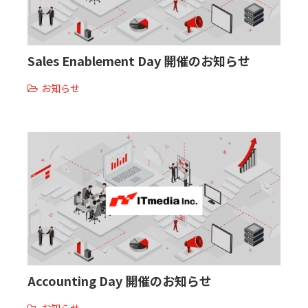
Sales Enablement Day 開催のお知らせ
お知らせ
Accounting Day 開催のお知らせ
お知らせ