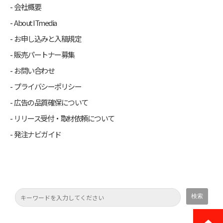
会社概要
About ITmedia
お申し込みと入稿規定
販売パートナー募集
お問い合わせ
プライバシーポリシー
広告の品質確保について
リリース受付・取材依頼について
発注ナビガイド