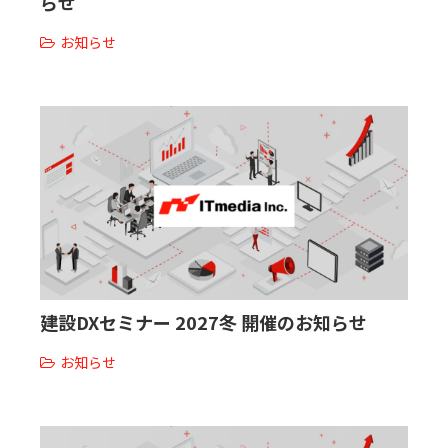
らせ
販売パートナー募集
お知らせ
建設DXセミナー 2027冬 開催のお知らせ
お知らせ