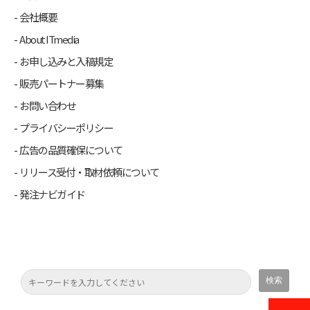
会社概要
About ITmedia
お申し込みと入稿規定
販売パートナー募集
お問い合わせ
プライバシーポリシー
広告の品質確保について
リリース受付・取材依頼について
発注ナビガイド