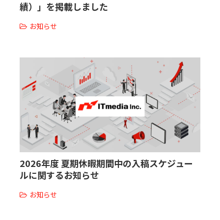
績）」を掲載しました
お知らせ
2026年度 夏期休暇期間中の入稿スケジュー
ルに関するお知らせ
お知らせ