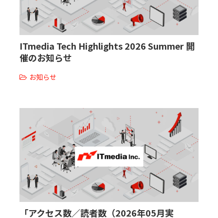
ITmedia Tech Highlights 2026 Summer 開
催のお知らせ
お知らせ
「アクセス数／読者数（2026年05月実