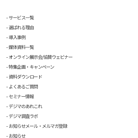
サービス一覧
選ばれる理由
導入事例
媒体資料一覧
オンライン展示会/協賛ウェビナー
特集企画・キャンペーン
資料ダウンロード
よくあるご質問
セミナー情報
デジマのあれこれ
デジマ調査ラボ
お知らせメール・メルマガ登録
お知らせ