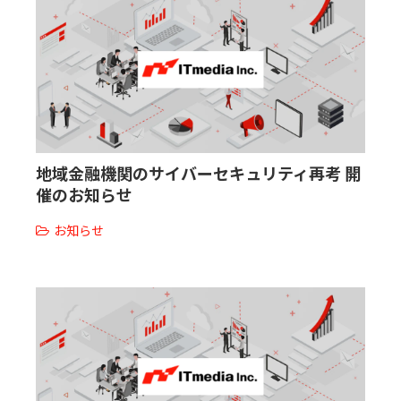
地域金融機関のサイバーセキュリティ再考 開
催のお知らせ
お知らせ