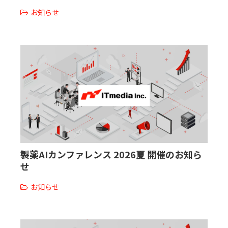
お知らせ
製薬AIカンファレンス 2026夏 開催のお知ら
せ
お知らせ