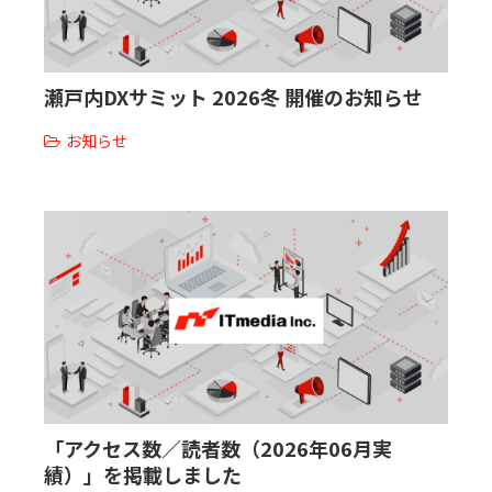
瀬戸内DXサミット 2026冬 開催のお知らせ
お知らせ
「アクセス数／読者数（2026年06月実
績）」を掲載しました