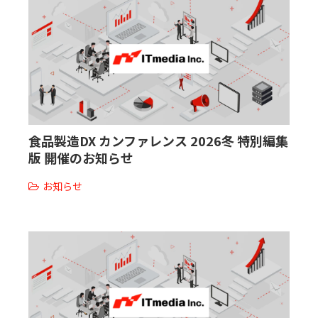
食品製造DX カンファレンス 2026冬 特別編集
版 開催のお知らせ
お知らせ