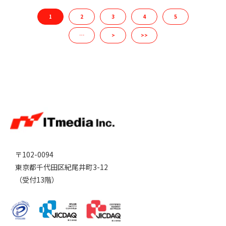
1
2
3
4
5
…
>
>>
〒102-0094
東京都千代田区紀尾井町3-12
（受付13階）