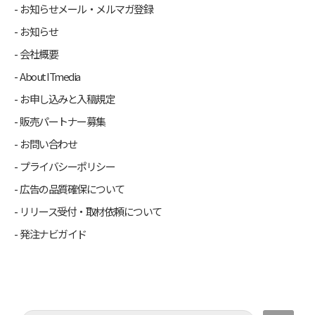
お知らせメール・メルマガ登録
お知らせ
会社概要
About ITmedia
お申し込みと入稿規定
販売パートナー募集
お問い合わせ
プライバシーポリシー
広告の品質確保について
リリース受付・取材依頼について
発注ナビガイド