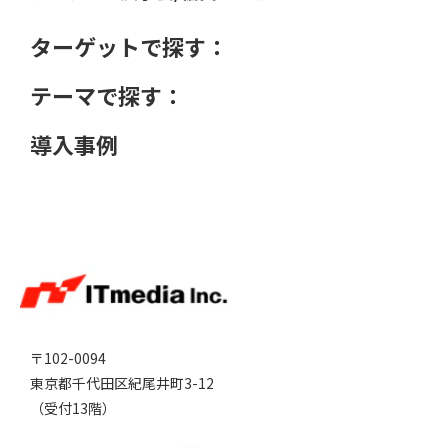
ターゲットで探す：
テーマで探す：
導入事例
〒102-0094
東京都千代田区紀尾井町3-12
（受付13階）