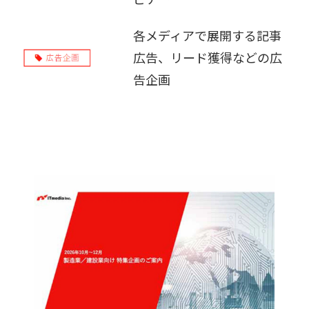
販売パートナー募集
各メディアで展開する記事
広告、リード獲得などの広
告企画