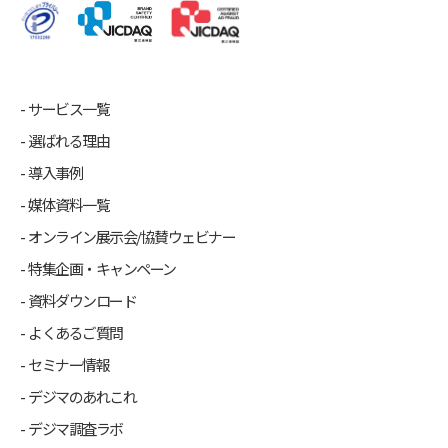
サービス一覧
選ばれる理由
導入事例
媒体資料一覧
オンライン展示会/協賛ウェビナー
特集企画・キャンペーン
資料ダウンロード
よくあるご質問
セミナー情報
デジマのあれこれ
デジマ調査ラボ