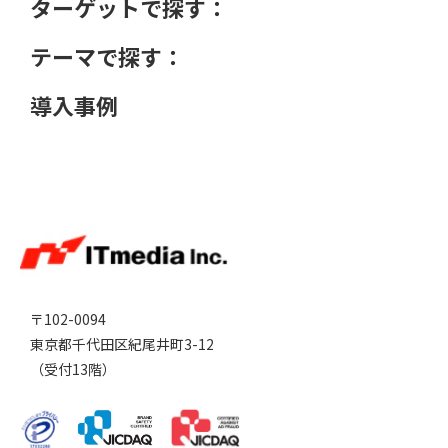
ターゲットで探す：
テーマで探す：
導入事例
〒102-0094
東京都千代田区紀尾井町3-12
（受付13階）