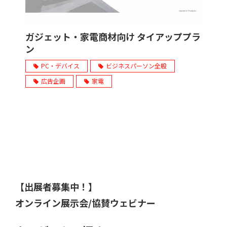
ガジェット・家電商材向け タイアッププラ
ン
PC・デバイス
ビジネスパーソン全般
広告企画
家電
【出展者募集中！】
オンライン展示会/協賛ウェビナー