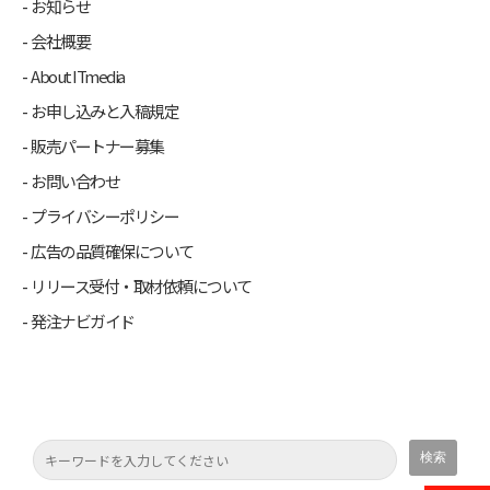
お知らせ
会社概要
About ITmedia
お申し込みと入稿規定
販売パートナー募集
お問い合わせ
プライバシーポリシー
広告の品質確保について
リリース受付・取材依頼について
発注ナビガイド