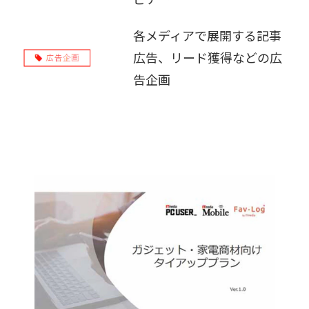
販売パートナー募集
各メディアで展開する記事
広告、リード獲得などの広
告企画