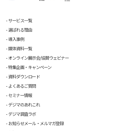
サービス一覧
選ばれる理由
導入事例
媒体資料一覧
オンライン展示会/協賛ウェビナー
特集企画・キャンペーン
資料ダウンロード
よくあるご質問
セミナー情報
デジマのあれこれ
デジマ調査ラボ
お知らせメール・メルマガ登録