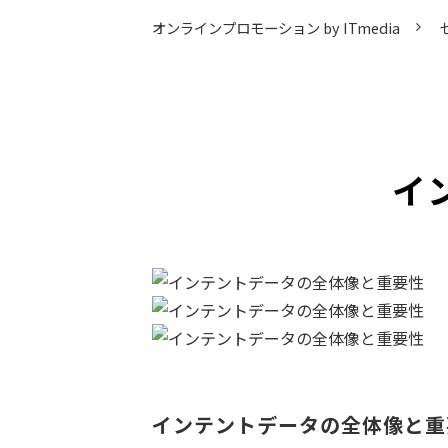
オンラインプロモーション by ITmedia
イ
インテントデータの全体像と重