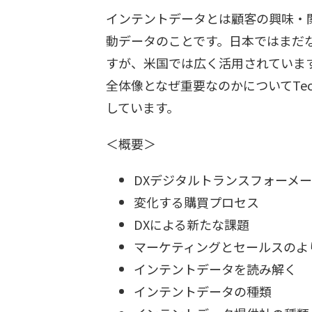
インテントデータとは顧客の興味・
動データのことです。日本ではまだ
すが、米国では広く活用されていま
全体像となぜ重要なのかについてTech
しています。
＜概要＞
DXデジタルトランスフォーメ
変化する購買プロセス
DXによる新たな課題
マーケティングとセールスのよ
インテントデータを読み解く
インテントデータの種類