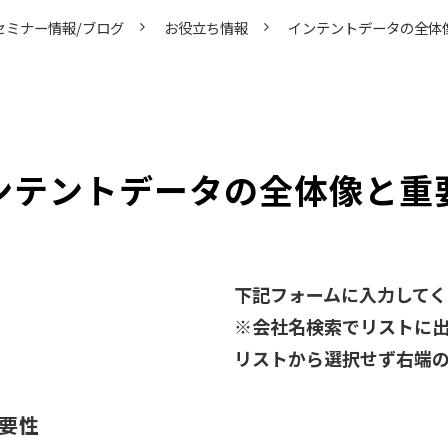
セミナー情報/ブログ
お役立ち情報
インテントデータの全体
ンテントデータの全体像と重
下記フォームに入力してく
※会社名検索でリストに
リストから選択せず右端の
要性