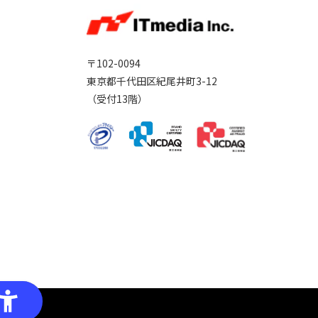
〒102-0094
東京都千代田区紀尾井町3-12
（受付13階）