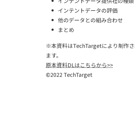
インテントデータ提供社の種類
インテントデータの評価
他のデータとの組み合わせ
まとめ
※本資料はTechTargetにより制
ます。
原本資料DLはこちらから>>
©2022 TechTarget