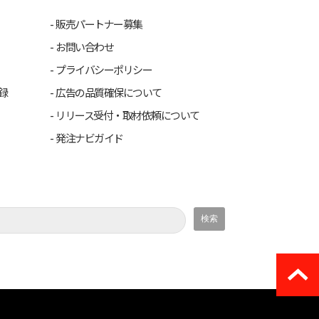
販売パートナー募集
お問い合わせ
プライバシーポリシー
録
広告の品質確保について
リリース受付・取材依頼について
発注ナビガイド